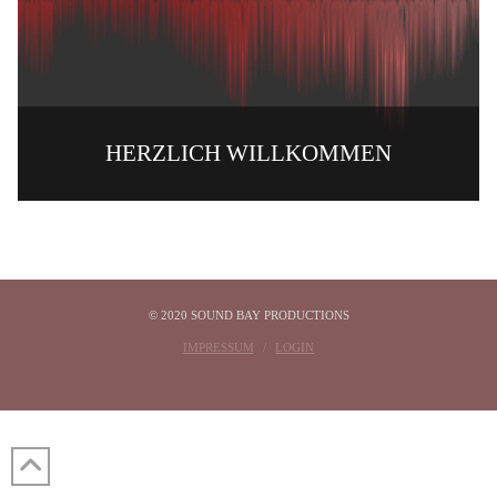
HERZLICH WILLKOMMEN
© 2020 SOUND BAY PRODUCTIONS
IMPRESSUM
LOGIN